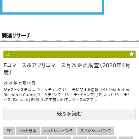
関連リサーチ
EC
Eコマース＆アプリコマース月次定点調査（2020年4月
度）
2020年05月19日
ジャストシステムは、マーケティングリサーチに関する情報サイト「Marketing
Research Camp（マーケティング・リサーチ・キャンプ）」で、ネットリサーチサー
ビス「Fastask」を利用して実施した『Eコマース＆アプ...
続きを読む
EC
ネット通販
ネットショッピング
スマホショッピング