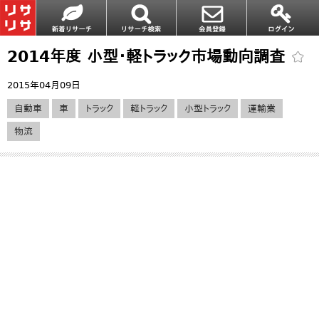
2014年度 小型・軽トラック市場動向調査
2015年04月09日
自動車
車
トラック
軽トラック
小型トラック
運輸業
物流