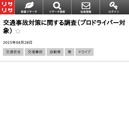
交通事故対策に関する調査（プロドライバー対
象）
2015年04月28日
交通安全
交通事故
自動車
車
ドライブ