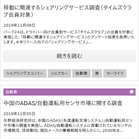
移動に関連するシェアリングサービス調査（タイムズクラ
ブ会員対象）
2019年11月08日
パーク２４は、ドライバー向け会員制サービス「タイムズクラブ」の会員を対象に
実施した、「移動に関連するシェアリングサービス」のアンケート結果を発表いた
します。※本リリース内での「シェアリングサービス」...
続きを読む
シェアリングエコノミー
シェアカー
自動車
車
カーライフ
自動車
中国のADAS/自動運転用センサ市場に関する調査
2019年11月05日
矢野経済研究所は、中国のADAS（先進運転支援システム）/自動運転用セン
サ市場の調査を実施し、ADAS/自動運転システムに搭載されているセンサの
市場概況、技術動向、個別メーカの事業戦略を明らかにし、2030年ま...