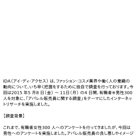
IDA（アイ・ディ・アクセス） は、ファッション・コスメ業界や働く人の意識の
動向について、いち早く把握をするために独自で調査を行っております。今
回は2015 年5 月8 日（金） ～ 11日（月） の4 日間、有職者※男性300
人を対象に、「アパレル販売員に関する調査」をテーマにしたインターネッ
トリサーチを実施しました。
【調査背景】
これまで、有職者女性300 人へのアンケートを行ってきましたが、今回は
男性へのアンケートを実施しました。アパレル販売員の良し悪しやイメージ