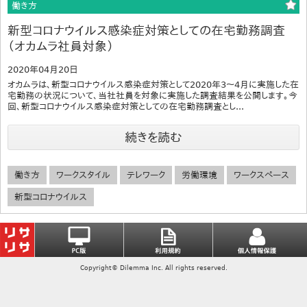
働き方
新型コロナウイルス感染症対策としての在宅勤務調査
（オカムラ社員対象）
2020年04月20日
オカムラは、新型コロナウイルス感染症対策として2020年3～4月に実施した在
宅勤務の状況について、当社社員を対象に実施した調査結果を公開します。今
回、新型コロナウイルス感染症対策としての在宅勤務調査とし...
続きを読む
働き方
ワークスタイル
テレワーク
労働環境
ワークスペース
新型コロナウイルス
Copyright© Dilemma Inc. All rights reserved.