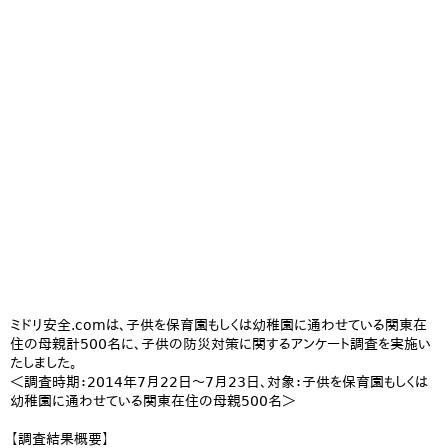
ミドリ安全.comは、子供を保育園もしくは幼稚園に通わせている関東在
住の母親計500名に、子供の防災対策に関するアンケート調査を実施い
たしました。
＜調査時期：2014年7月22日～7月23日、対象：子供を保育園もしくは
幼稚園に通わせている関東在住の母親500名＞
【調査結果概要】