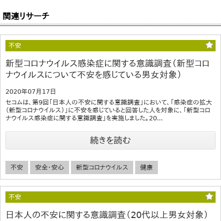
関連リサーチ
不安
新型コロナウイルス感染症に関する意識調査（新型コロ
ナウイルスについて不安を感じている男女対象）
2020年07月17日
セコムは、第9回「日本人の不安に関する意識調査」において、「感染症の拡大
（新型コロナウイルス）」に不安を感じていると回答した人を対象に、「新型コロ
ナウイルス感染症に関する意識調査」を実施しました。20...
続きを読む
不安
安全・安心
新型コロナウイルス
健康
不安
日本人の不安に関する意識調査（20代以上男女対象）