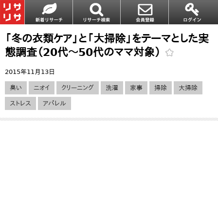
「冬の衣類ケア」と「大掃除」をテーマとした実
態調査（20代～50代のママ対象）
2015年11月13日
臭い
ニオイ
クリーニング
洗濯
家事
掃除
大掃除
ストレス
アパレル