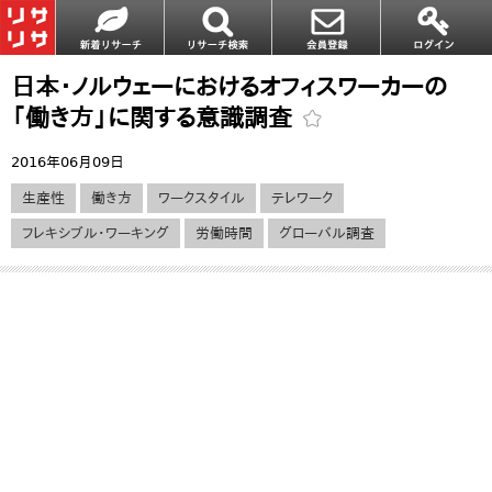
日本・ノルウェーにおけるオフィスワーカーの
「働き方」に関する意識調査
2016年06月09日
生産性
働き方
ワークスタイル
テレワーク
フレキシブル・ワーキング
労働時間
グローバル調査