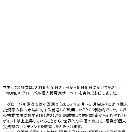
マネックス証券は、2016 年5 月25 日から6 月6 日にかけて第21 回
「MONEX グローバル個人投資家サーベイ」を実施（注1）しました。
グローバル調査では前回調査（2016 年2 月～3 月実施）に比べ個人
投資家の株式市場に対する見通しが改善したことが特徴的でした。世界
の株式市場に対するDI（注2）が3 地域揃って前回調査からそれぞれ10
ポイント以上上昇していることから、世界的な株価の底打ち・反発が個人
投資家のセンチメントを改善したとみられます。