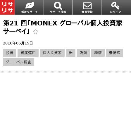
第21 回「MONEX グローバル個人投資家
サーベイ」
2016年06月15日
投資
資産運用
個人投資家
株
為替
経済
景況感
グローバル調査