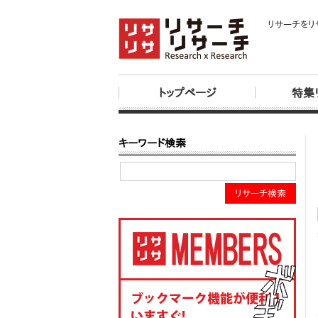
リサーチをリ
トップページ
特集
キーワード検索
リサーチ検索