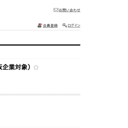
お問い合わせ
会員登録
ログイン
阪企業対象）