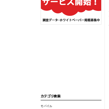
カテゴリ検索
モバイル