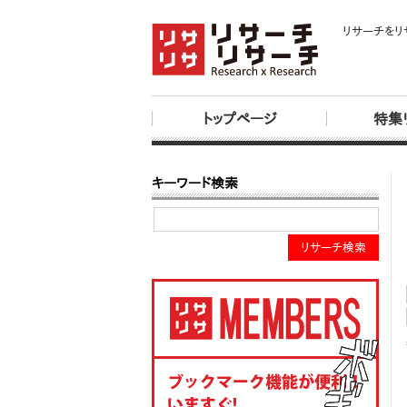
リサーチをリ
トップページ
特集
キーワード検索
リサーチ検索