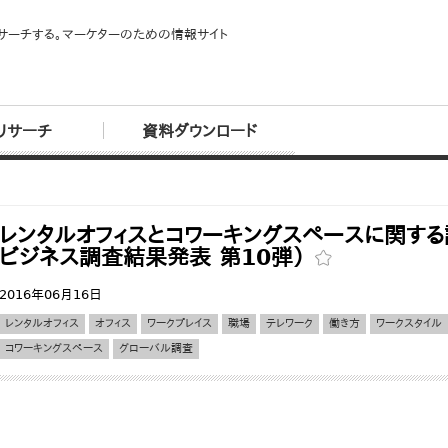
サーチする。マーケターのための情報サイト
リサーチ
資料ダウンロード
レンタルオフィスとコワーキングスペースに関する
ビジネス調査結果発表 第10弾）
2016年06月16日
レンタルオフィス
オフィス
ワークプレイス
職場
テレワーク
働き方
ワークスタイル
コワーキングスペース
グローバル調査