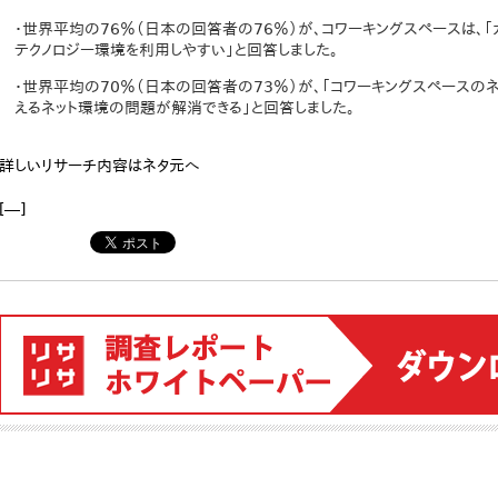
・世界平均の76％（日本の回答者の76％）が、コワーキングスペースは、
テクノロジー環境を利用しやすい」と回答しました。
・世界平均の70％（日本の回答者の73％）が、「コワーキングスペースの
えるネット環境の問題が解消できる」と回答しました。
詳しいリサーチ内容はネタ元へ
[―]