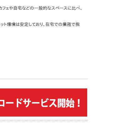
「カフェや自宅などの一般的なスペースに比べ、
ネット環境は安定しており、在宅での業務で抱