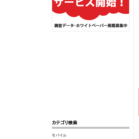
カテゴリ検索
モバイル