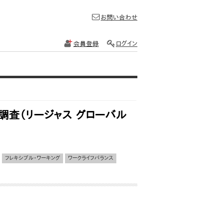
お問い合わせ
会員登録
ログイン
調査（リージャス グローバル
フレキシブル・ワーキング
ワークライフバランス