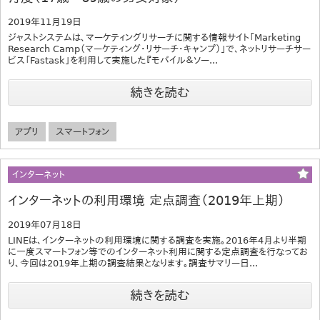
2019年11月19日
ジャストシステムは、マーケティングリサーチに関する情報サイト「Marketing
Research Camp（マーケティング・リサーチ・キャンプ）」で、ネットリサーチサー
ビス「Fastask」を利用して実施した『モバイル＆ソー...
続きを読む
アプリ
スマートフォン
インターネット
インターネットの利用環境 定点調査（2019年上期）
2019年07月18日
LINEは、インターネットの利用環境に関する調査を実施。2016年4月より半期
に一度スマートフォン等でのインターネット利用に関する定点調査を行なってお
り、今回は2019年上期の調査結果となります。調査サマリー日...
続きを読む