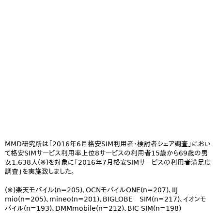
MMD研究所は「2016年6月格安SIM利用者・検討者シェア調査」におい
て格安SIMサービス利用率上位8サービスの利用者15歳から69歳の男
女1,638人(※)を対象に「2016年7月格安SIMサービスの利用者満足度
調査」を実施致しました。
(※)楽天モバイル(n=205)、OCNモバイルONE(n=207)、IIJ
mio(n=205)、mineo(n=201)、BIGLOBE SIM(n=217)、イオンモ
バイル(n=193)、DMMmobile(n=212)、BIC SIM(n=198)