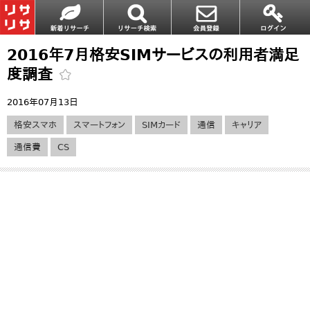
2016年7月格安SIMサービスの利用者満足
度調査
2016年07月13日
格安スマホ
スマートフォン
SIMカード
通信
キャリア
通信費
CS