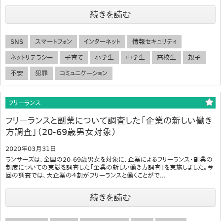
続きを読む
SNS
スマートフォン
インターネット
情報セキュリティ
ネットリテラシー
子育て
小学生
中学生
高校生
親子
不安
犯罪
コミュニケーション
フリーランス
フリーランスと副業について調査した「企業の新しい働き
方調査」（20-69歳男女対象）
2020年03月31日
ランサーズは、全国の20-69歳男女を対象に、企業によるフリーランス・副業の
制度についての実態を調査した「企業の新しい働き方調査」を実施しました。今
回の調査では、大企業の４割がフリーランスと働くことがで...
続きを読む