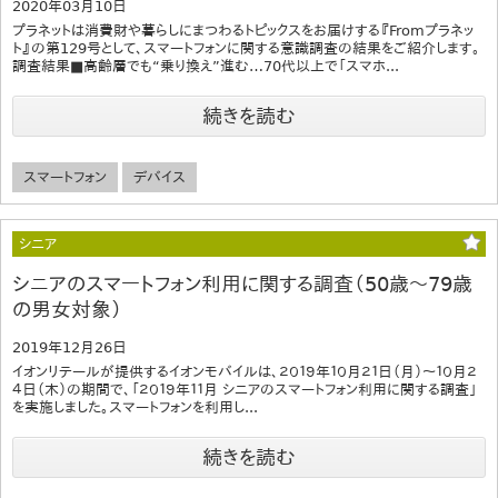
2020年03月10日
プラネットは消費財や暮らしにまつわるトピックスをお届けする『Fromプラネッ
ト』の第129号として、スマートフォンに関する意識調査の結果をご紹介します。
調査結果■高齢層でも“乗り換え”進む…70代以上で「スマホ...
続きを読む
スマートフォン
デバイス
シニア
シニアのスマートフォン利用に関する調査（50歳～79歳
の男女対象）
2019年12月26日
イオンリテールが提供するイオンモバイルは、２０１９年１０月２１日（月）～１０月２
４日（木）の期間で、「２０１９年１１月 シニアのスマートフォン利用に関する調査」
を実施しました。スマートフォンを利用し...
続きを読む