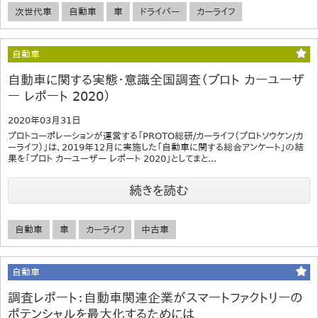
次世代車
自動車
車
ドライバー
カーライフ
自動車
自動車に関する実態・意識全国調査（プロト カーユーザ
ー レポート 2020）
2020年03月31日
プロトコーポレーションが運営する「PROTO総研/カーライフ（プロトソウケン/カ
ーライフ）」は、2019年12月に実施した「自動車に関する総合アンケート」の結
果を「プロト カーユーザー レポート 2020」としてまと...
続きを読む
自動車
車
カーライフ
中古車
自動車
調査レポート：自動車関連企業がスマートファクトリーの
ポテンシャルを最大化するためには