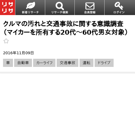
クルマの汚れと交通事故に関する意識調査
（マイカーを所有する20代～60代男女対象）
2016年11月09日
車
自動車
カーライフ
交通事故
運転
ドライブ