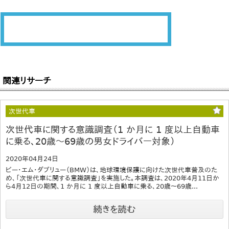
関連リサーチ
次世代車
次世代車に関する意識調査（1 か月に 1 度以上自動車
に乗る、20歳～69歳の男女ドライバー対象）
2020年04月24日
ビー・エム・ダブリュー（BMW）は、地球環境保護に向けた次世代車普及のた
め、「次世代車に関する意識調査」を実施した。本調査は、2020年4月11日か
ら4月12日の期間、1 か月に 1 度以上自動車に乗る、20歳～69歳...
続きを読む