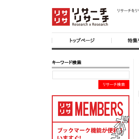
リサーチをリ
トップページ
特集
キーワード検索
リサーチ検索