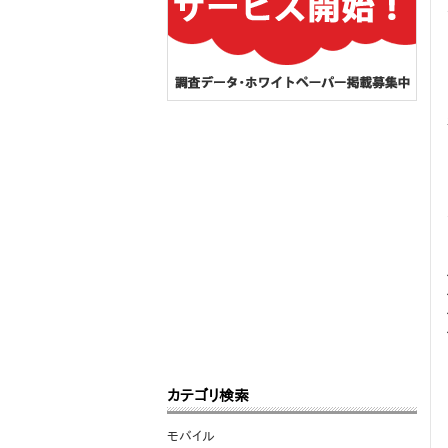
カテゴリ検索
モバイル