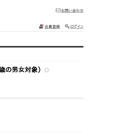
お問い合わせ
会員登録
ログイン
9歳の男女対象）