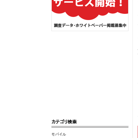
カテゴリ検索
モバイル