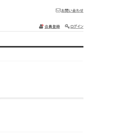
お問い合わせ
会員登録
ログイン