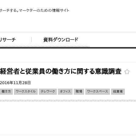
サーチする。マーケターのための情報サイト
リサーチ
資料ダウンロード
経営者と従業員の働き方に関する意識調査
2016年11月28日
働き方
ワークスタイル
テレワーク
オフィス
職場
ワークスペース
経営者