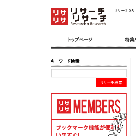
リサーチをリ
トップページ
特集
キーワード検索
リサーチ検索