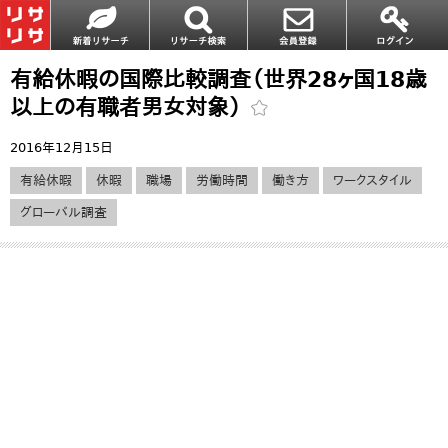
有給休暇の国際比較調査（世界28ヶ国18歳
以上の有職者男女対象）
2016年12月15日
有給休暇
休暇
職場
労働時間
働き方
ワークスタイル
グローバル調査