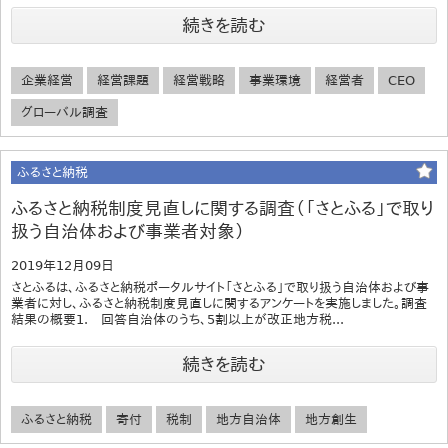
続きを読む
企業経営
経営課題
経営戦略
事業環境
経営者
CEO
グローバル調査
ふるさと納税
ふるさと納税制度見直しに関する調査（「さとふる」で取り
扱う自治体および事業者対象）
2019年12月09日
さとふるは、ふるさと納税ポータルサイト「さとふる」で取り扱う自治体および事
業者に対し、ふるさと納税制度見直しに関するアンケートを実施しました。調査
結果の概要1. 回答自治体のうち、5割以上が改正地方税...
続きを読む
ふるさと納税
寄付
税制
地方自治体
地方創生