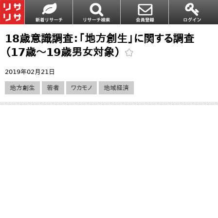
18歳意識調査：「地方創生」に関する調査
（17歳～19歳男女対象）
2019年02月21日
地方創生
若者
ワカモノ
地域経済