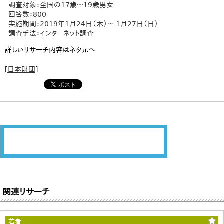
調査対象：全国の17歳～19歳男女
回答数：800
実施期間：2019年1月24日（木）～ 1月27日（日）
調査手法：インターネット調査
詳しいリサーチ内容はネタ元へ
[
日本財団
]
関連リサーチ
若者