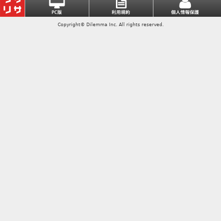
Copyright© Dilemma Inc. All rights reserved.