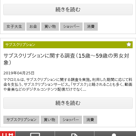
続きを読む
女子大生
お金
買い物
ショッパー
消費
サブスクリプション
サブスクリプションに関する調査（15歳～59歳の男女対
象）
2019年04月25日
マクロミルは、サブスクリプションに関する調査を実施。利用した期間に応じて料
金を支払う、サブスクリプションサービス。「サブスク」と略されることも多く、動画
や音楽などのデジタルコンテンツ配信だけでなく...
続きを読む
サブスクリプション
買い物
ショッパー
消費