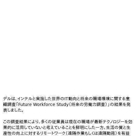
デルは、インテルと実施した世界のIT動向と将来の職場環境に関する意
識調査「Future Workforce Study（将来の労働力調査）」の結果を発
表しました。
この調査結果により、多くの従業員は現在の職場が最新テクノロジーを効
果的に活用していないと考えていることを鮮明にした一方、生活の質と生
産性の向上に対するリモートワーク（遠隔作業もしくは遠隔勤務）を有益