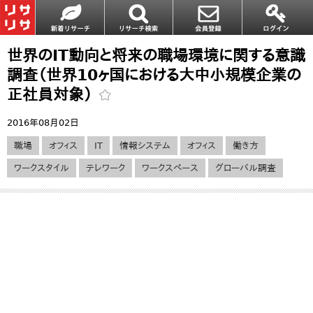
世界のIT動向と将来の職場環境に関する意識
調査（世界10ヶ国における大中小規模企業の
正社員対象）
2016年08月02日
職場
オフィス
IT
情報システム
オフィス
働き方
ワークスタイル
テレワーク
ワークスペース
グローバル調査