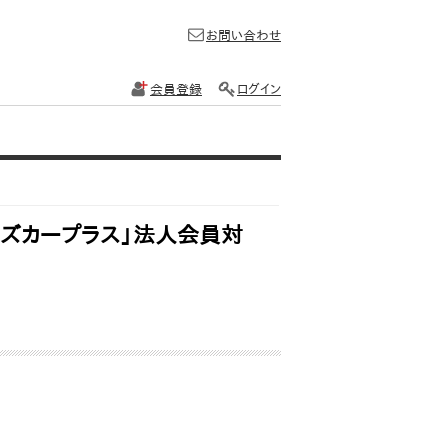
お問い合わせ
会員登録
ログイン
ムズカープラス」法人会員対