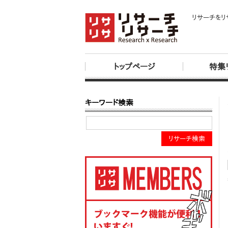
リサーチをリ
トップページ
特集
キーワード検索
リサーチ検索