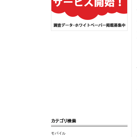
カテゴリ検索
モバイル