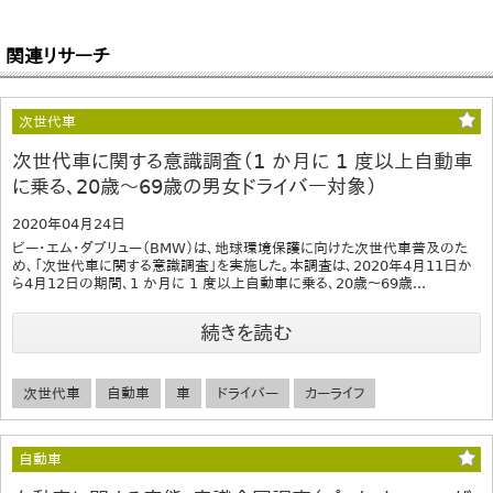
関連リサーチ
次世代車
次世代車に関する意識調査（1 か月に 1 度以上自動車
に乗る、20歳～69歳の男女ドライバー対象）
2020年04月24日
ビー・エム・ダブリュー（BMW）は、地球環境保護に向けた次世代車普及のた
め、「次世代車に関する意識調査」を実施した。本調査は、2020年4月11日か
ら4月12日の期間、1 か月に 1 度以上自動車に乗る、20歳～69歳...
続きを読む
次世代車
自動車
車
ドライバー
カーライフ
自動車