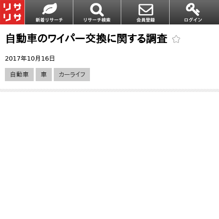
自動車のワイパー交換に関する調査
2017年10月16日
自動車
車
カーライフ