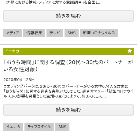
ロナ禍における情報・メディアに対する意識調査」を全国1...
続きを読む
メディア
情報収集
テレビ
SNS
新型コロナウイルス
イエナカ
「おうち時間」に関する調査（20代～30代のパートナーが
いる女性対象）
2020年04月28日
ウエディングパークは、20代～30代のパートナーがいる女性674人を対象に
「おうち時間」に関する調査を実施いたしました。調査サマリー・「新型コロナウイ
ルス」の影響を背景とした生活の変化によって、約3人に1人...
続きを読む
イエナカ
ライフスタイル
SNS