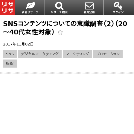
SNSコンテンツについての意識調査（2）（20
～40代女性対象）
2017年11月02日
SNS
デジタルマーケティング
マーケティング
プロモーション
販促