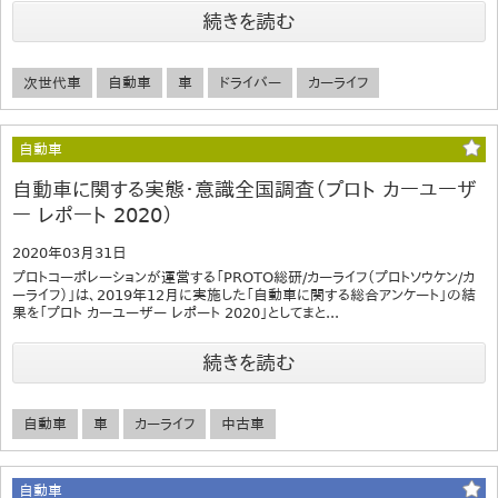
続きを読む
次世代車
自動車
車
ドライバー
カーライフ
自動車
自動車に関する実態・意識全国調査（プロト カーユーザ
ー レポート 2020）
2020年03月31日
プロトコーポレーションが運営する「PROTO総研/カーライフ（プロトソウケン/カ
ーライフ）」は、2019年12月に実施した「自動車に関する総合アンケート」の結
果を「プロト カーユーザー レポート 2020」としてまと...
続きを読む
自動車
車
カーライフ
中古車
自動車