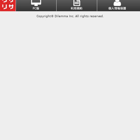
Copyright© Dilemma Inc. All rights reserved.