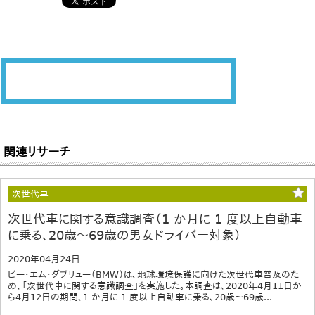
関連リサーチ
次世代車
次世代車に関する意識調査（1 か月に 1 度以上自動車
に乗る、20歳～69歳の男女ドライバー対象）
2020年04月24日
ビー・エム・ダブリュー（BMW）は、地球環境保護に向けた次世代車普及のた
め、「次世代車に関する意識調査」を実施した。本調査は、2020年4月11日か
ら4月12日の期間、1 か月に 1 度以上自動車に乗る、20歳～69歳...