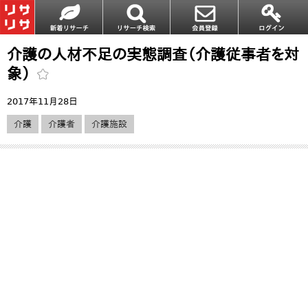
介護の人材不足の実態調査（介護従事者を対
象）
2017年11月28日
介護
介護者
介護施設