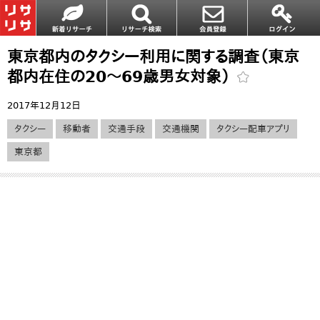
東京都内のタクシー利用に関する調査（東京
都内在住の20～69歳男女対象）
2017年12月12日
タクシー
移動者
交通手段
交通機関
タクシー配車アプリ
東京都