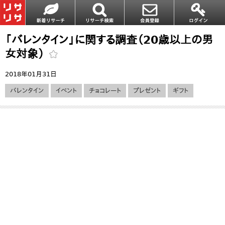
「バレンタイン」に関する調査（20歳以上の男
女対象）
2018年01月31日
バレンタイン
イベント
チョコレート
プレゼント
ギフト