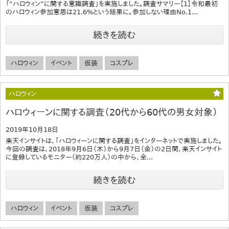
「“ハロウィン”に関する意識調査」を実施しました。調査サマリー【1】令和最初
のハロウィン参加意思は21.6%という結果に。参加しない理由No.1...
続きを読む
ハロウィン
イベント
仮装
コスプレ
ハロウィン
ハロウィーンに関する調査（20代から60代の男女対象）
2019年10月18日
楽天インサイトは、「ハロウィーンに関する調査」をインターネットで実施しました。
今回の調査は、2018年9月6日（木）から9月7日（金）の2日間、楽天インサイト
に登録しているモニター（約220万人）の中から、全...
続きを読む
ハロウィン
イベント
仮装
コスプレ