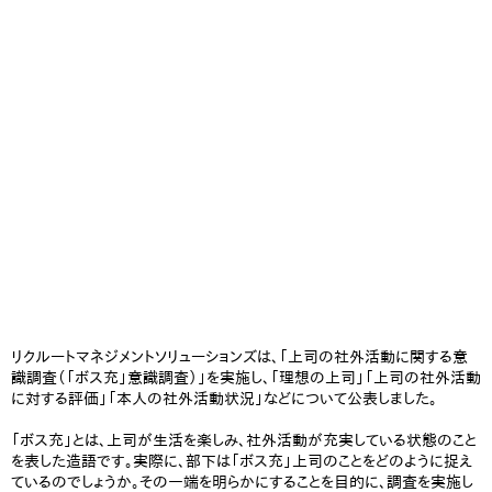
リクルートマネジメントソリューションズは、「上司の社外活動に関する意
識調査（「ボス充」意識調査）」を実施し、「理想の上司」「上司の社外活動
に対する評価」「本人の社外活動状況」などについて公表しました。
「ボス充」とは、上司が生活を楽しみ、社外活動が充実している状態のこと
を表した造語です。実際に、部下は「ボス充」上司のことをどのように捉え
ているのでしょうか。その一端を明らかにすることを目的に、調査を実施し