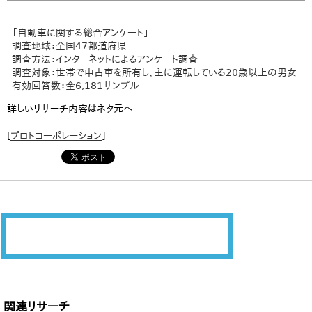
「自動車に関する総合アンケート」
調査地域：全国47都道府県
調査方法：インターネットによるアンケート調査
調査対象：世帯で中古車を所有し、主に運転している20歳以上の男女
有効回答数：全6,181サンプル
詳しいリサーチ内容はネタ元へ
[
プロトコーポレーション
]
関連リサーチ