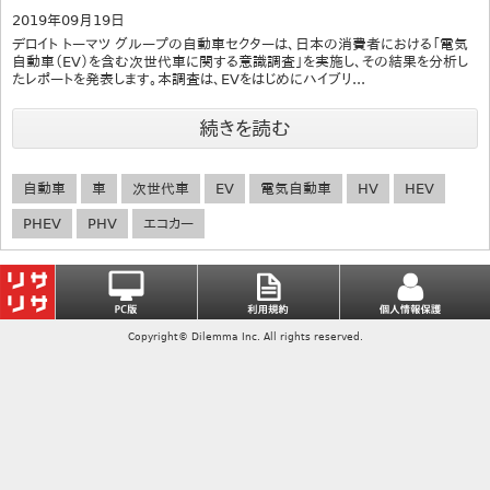
2019年09月19日
デロイト トーマツ グループの自動車セクターは、日本の消費者における「電気
自動車（EV）を含む次世代車に関する意識調査」を実施し、その結果を分析し
たレポートを発表します。本調査は、EVをはじめにハイブリ...
続きを読む
自動車
車
次世代車
EV
電気自動車
HV
HEV
PHEV
PHV
エコカー
Copyright© Dilemma Inc. All rights reserved.