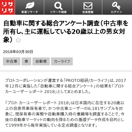
自動車に関する総合アンケート調査（中古車を
所有し、主に運転している20歳以上の男女対
象）
2018年03月30日
中古車
車
自動車
カーライフ
プロトコーポレーションが運営する「PROTO総研/カーライフ」は、2017
年12月に実施した「自動車に関する総合アンケート」の結果を「プロト
カーユーザー レポート 2018」としてまとめました。
「プロト カーユーザー レポート 2018」は日本国内に在住する20歳以
上の自家用車保有者で、かつ中古車ユーザーの6,181サンプルを対
象に、現保有車の実態や自動車購入時の意識等を調査することで、今
後の自動車マーケットの動向を探るための基礎データ作成を目的とし
て1999年から毎年実施している定点調査となります。