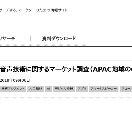
サーチする。マーケターのための情報サイト
リサーチ
資料ダウンロード
音声技術に関するマーケット調査（APAC地域の
2018年09月06日
音声アシスタント
人工知能
AI
デジタル機器
アプリ
スマートスピーカー
グロー