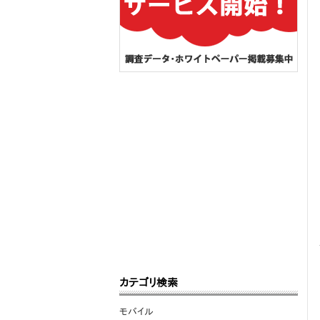
カテゴリ検索
モバイル