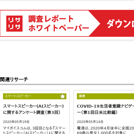
関連リサーチ
スマートスピーカー
健康
スマートスピーカー(AIスピーカー)
COVID-19生活者意識ナビゲ
に関するアンケート調査（第3回）
ー（第1回日米比較編）
2020年05月19日
2020年05月14日
マイボイスコムは、3回目となる『スマー
電通は、2020年4月後半に全国2
トスピーカー（AIスピーカー）』に関する
69歳の男女1,000名を対象に