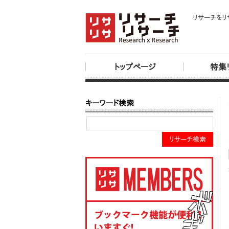
リサーチをリ
トップページ
特集
キーワード検索
リサーチ検索