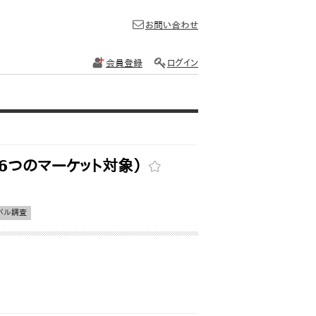
お問い合わせ
会員登録
ログイン
6つのマーケット対象）
バル調査