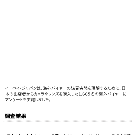
イーベイ・ジャパンは、海外バイヤーの購買実態を理解するために、日
本の出店者からカメラやレンズを購入した1,665名の海外バイヤーに
アンケートを実施しました。
調査結果