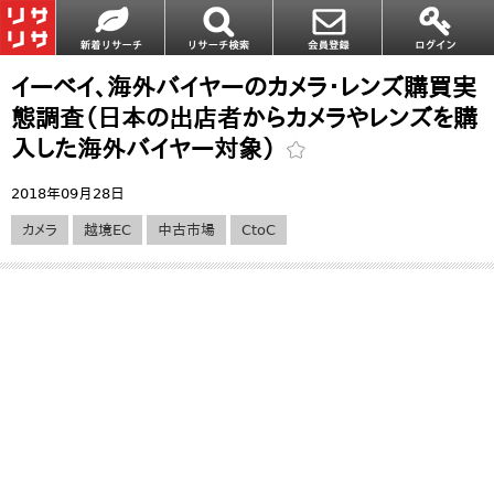
イーベイ、海外バイヤーのカメラ・レンズ購買実
態調査（日本の出店者からカメラやレンズを購
入した海外バイヤー対象）
2018年09月28日
カメラ
越境EC
中古市場
CtoC