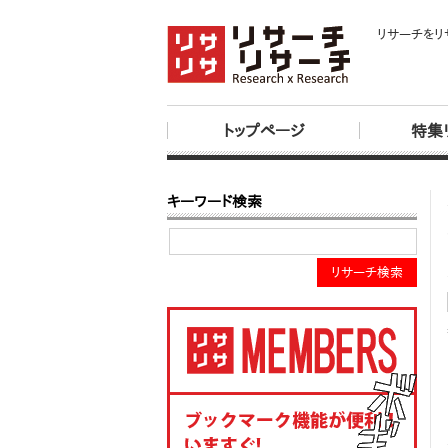
リサーチをリ
トップページ
特集
キーワード検索
リサーチ検索