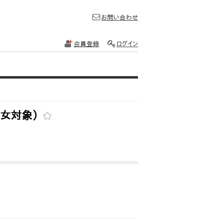
お問い合わせ
会員登録
ログイン
男女対象）