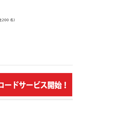
200 名)