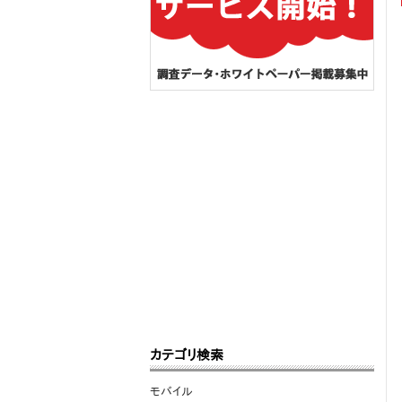
カテゴリ検索
モバイル