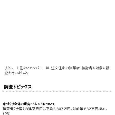
リクルート住まいカンパニーは、注文住宅の建築者・検討者を対象に調
査を行いました。
調査トピックス
家づくり全体の動向・トレンドについて
建築者（全国）の建築費用は平均2,807万円。対前年で32万円増加。
（P5）