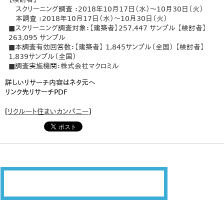
スクリーニング調査 ：2018年10月17日（水）～10月30日（火）
本調査 ：2018年10月17日（水）～10月30日（火）
■スクリーニング調査対象：【建築者】257,447 サンプル 【検討者】
263,095 サンプル
■本調査有効回答数：【建築者】 1,845サンプル（全国） 【検討者】
1,839サンプル（全国）
■調査実施機関：株式会社マクロミル
詳しいリサーチ内容はネタ元へ
リンク先リサーチPDF
[
リクルート住まいカンパニー
]