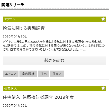
関連リサーチ
エアコン
換気に関する実態調査
2020年04月30日
ダイキン工業は、男女500人を対象に「換気に対する実態調査」を実施しまし
た。調査では、コロナ禍で換気に対する関心が高くなったという人は約8割にの
ぼり、自宅で換気ができているという人も7割を超えました。一...
続きを読む
エアコン
室内環境
住宅
住まい
住宅購入
住宅購入・建築検討者調査 2019年度
2020年04月22日