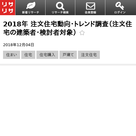
2018年 注文住宅動向・トレンド調査（注文住
宅の建築者・検討者対象）
2018年12月04日
住まい
住宅
住宅購入
戸建て
注文住宅