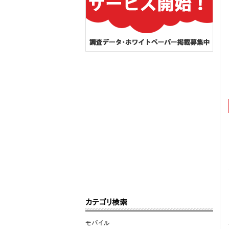
カテゴリ検索
モバイル