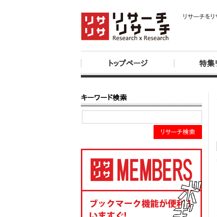
リサーチをリ
トップページ
特集
キーワード検索
リサーチ検索