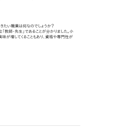
来つきたい職業は何なのでしょうか？
位「教師・先生」であることが分かりました。小
味が増してくることもあり、資格や専門性が