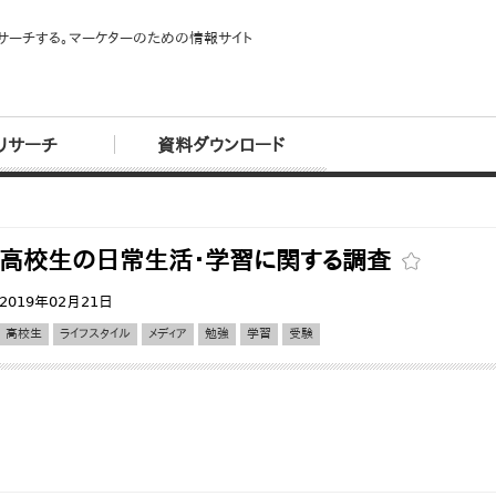
サーチする。マーケターのための情報サイト
リサーチ
資料ダウンロード
高校生の日常生活・学習に関する調査
2019年02月21日
高校生
ライフスタイル
メディア
勉強
学習
受験