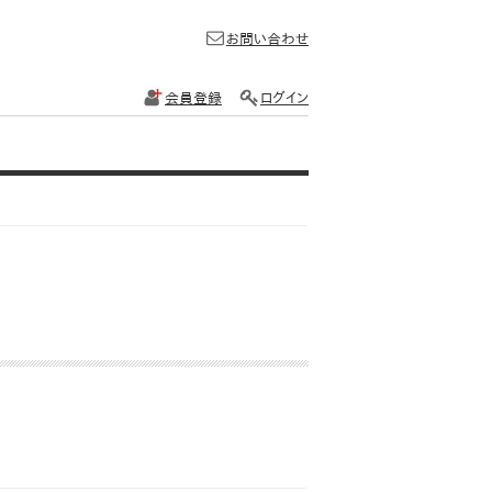
お問い合わせ
会員登録
ログイン