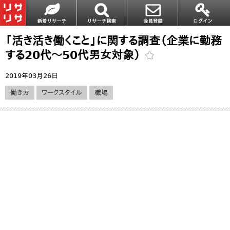
「活き活き働くこと」に関する調査（企業に勤務
する20代〜50代男女対象）
2019年03月26日
働き方
ワークスタイル
職場