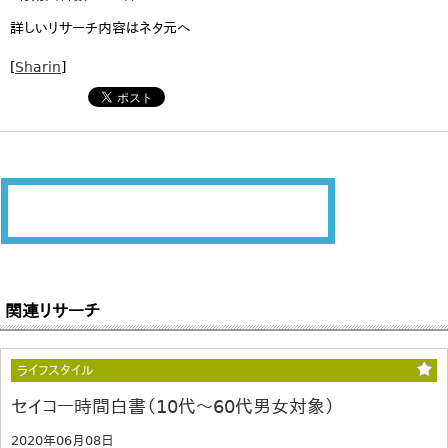
詳しいリサーチ内容はネタ元へ
[
Sharin
]
関連リサーチ
ライフスタイル
セイコー時間白書（10代～60代男女対象）
2020年06月08日