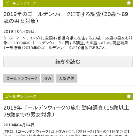
ゴールデンウィーク
2019年のゴールデンウィークに関する調査（20歳～69
歳の男女対象）
2019年04月09日
クロス・マーケティングは、全国47都道府県に在住する20歳～69歳の男女を対
象に「2019年のゴールデンウィークに関する調査」を実施しました。調査結果
（一部抜粋）2019年のゴールデンウィークが10連休であること...
続きを読む
ゴールデンウィーク
GW
大型連休
ゴールデンウィーク
2019年ゴールデンウィークの旅行動向調査（15歳以上
79歳までの男女対象）
2019年04月04日
JTBは、「ゴールデンウィーク（以下GW）＜4月25日～5月5日の11日間＞に1