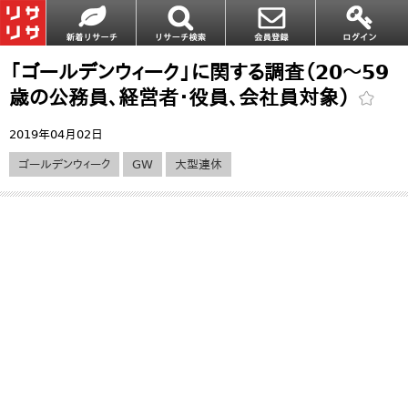
「ゴールデンウィーク」に関する調査（20～59
歳の公務員、経営者・役員、会社員対象）
2019年04月02日
ゴールデンウィーク
GW
大型連休