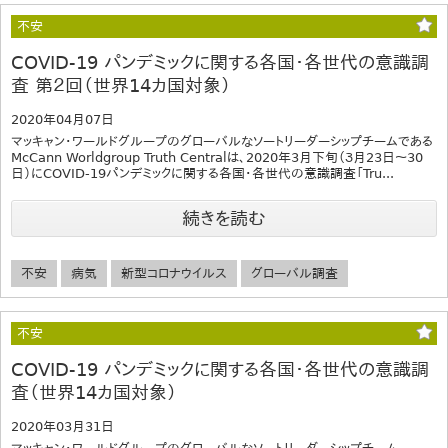
不安
COVID-19 パンデミックに関する各国・各世代の意識調
査 第２回（世界14カ国対象）
2020年04月07日
マッキャン・ワールドグループのグローバルなソートリーダーシップチームである
McCann Worldgroup Truth Centralは、2020年3月下旬（３月23日〜30
日）にCOVID-19パンデミックに関する各国・各世代の意識調査「Tru...
続きを読む
不安
病気
新型コロナウイルス
グローバル調査
不安
COVID-19 パンデミックに関する各国・各世代の意識調
査（世界14カ国対象）
2020年03月31日