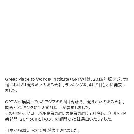
Great Place to Work® Institute（GPTW）は、2019年版 アジア地
域における「働きがいのある会社」ランキングを、4月9日(火)に発表し
ました。
GPTWが展開しているアジアの8カ国合計で、「働きがいのある会社」
調査・ランキングに1,200社以上が参加しました。
その中から、グローバル企業部門、大企業部門（501名以上）、中小企
業部門（20～500名）の3つの部門で75社選出いたしました。
日本からは以下の15社が選出されました。