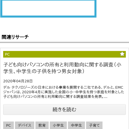
関連リサーチ
PC
子ども向けパソコンの所有と利用動向に関する調査（小
学生、中学生の子供を持つ男女対象）
2020年04月28日
デル テクノロジーズの日本における事業を展開する二社である、デルと、EMC
ジャパンは、2020年4月に実施した全国の小・中学生を持つ家庭を対象とした
子ども向けパソコンの所有と利用動向に関する調査結果を発表。...
続きを読む
PC
デバイス
教育
小学生
中学生
子育て