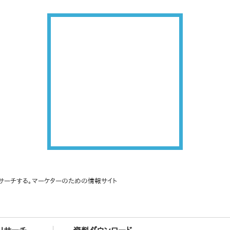
サーチする。マーケターのための情報サイト