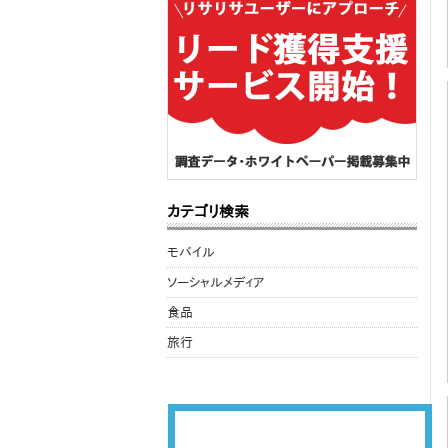
カテゴリ検索
モバイル
ソーシャルメディア
食品
旅行