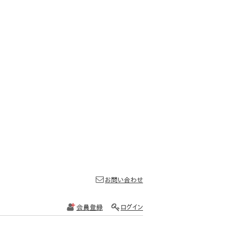
お問い合わせ
会員登録
ログイン