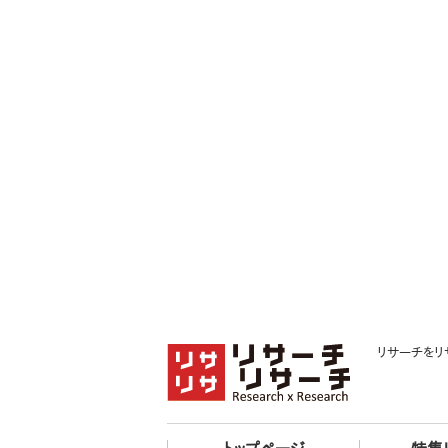
リサーチをリ