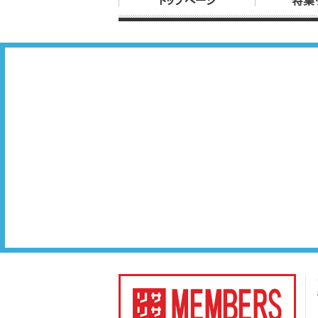
トップページ
特集