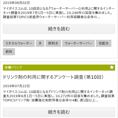
2019年08月02日
マイボイスコムは、10回目となる『ウォーターサーバーの利用』に関するインター
ネット調査を2019年7月1日～5日に実施し、10,246件の回答を集めました。
調査結果TOPICS家庭用ウォーターサーバー利用経験者は全体の...
続きを読む
ミネラルウォーター
水
飲料水
ウォーターサーバー
宅配水
飲料
栄養ドリンク
ドリンク剤の利用に関するアンケート調査（第10回）
2019年07月22日
マイボイスコムは、10回目となる『ドリンク剤の利用』に関するインターネット調
査を2019年6月1日～5日に実施し、10,272件の回答を集めました。調査結果
TOPICSドリンク剤・滋養強壮剤飲用者は全体の4割、週1回以上...
続きを読む