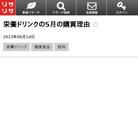
栄養ドリンクの5月の購買理由
2013年06月14日
栄養ドリンク
健康食品
飲料