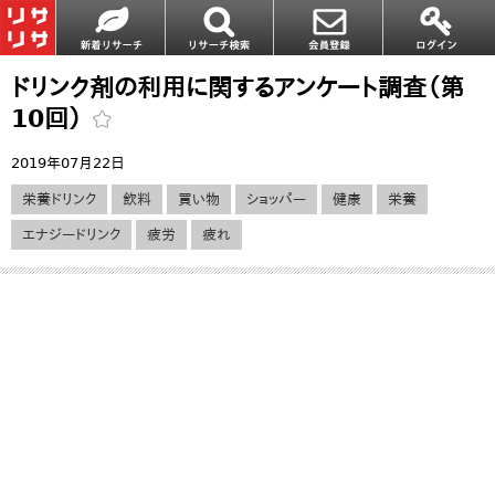
ドリンク剤の利用に関するアンケート調査（第
10回）
2019年07月22日
栄養ドリンク
飲料
買い物
ショッパー
健康
栄養
エナジードリンク
疲労
疲れ