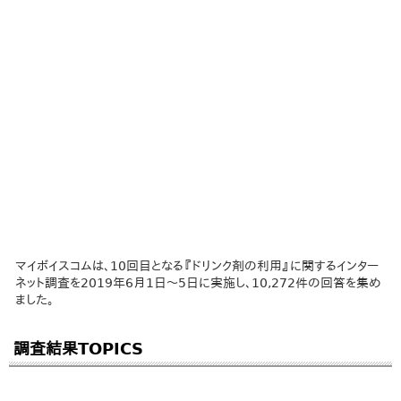
マイボイスコムは、10回目となる『ドリンク剤の利用』に関するインター
ネット調査を2019年6月1日～5日に実施し、10,272件の回答を集め
ました。
調査結果TOPICS