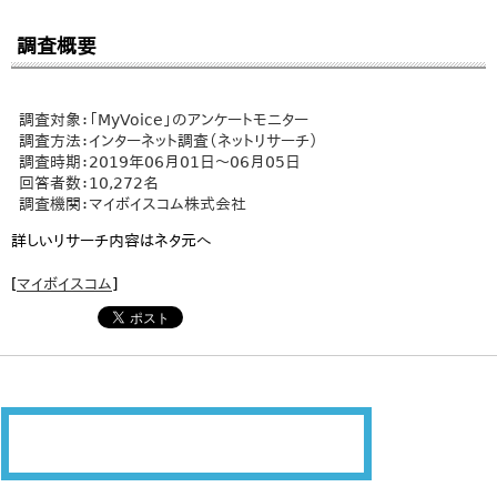
調査概要
調査対象：「MyVoice」のアンケートモニター
調査方法：インターネット調査（ネットリサーチ）
調査時期：2019年06月01日～06月05日
回答者数：10,272名
調査機関：マイボイスコム株式会社
詳しいリサーチ内容はネタ元へ
[
マイボイスコム
]