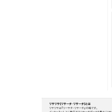
リサリサ(リサーチ・リサーチ)とは
リサリサは『リーサチ・リサーチ』の略です。