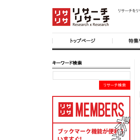
リサーチをリ
トップページ
特集
キーワード検索
リサーチ検索