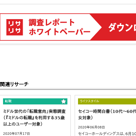
関連リサーチ
転職
ライフスタイル
ミドル世代の「転職意向」実態調査
セイコー時間白書（10代～60
（『ミドルの転職』を利用する35歳
女対象）
以上のユーザー対象）
2020年06月08日
セイコーホールディングスは、6月1
2020年07月17日