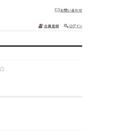
お問い合わせ
会員登録
ログイン