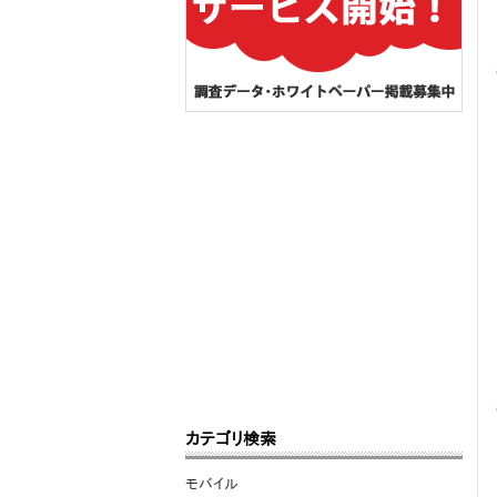
カテゴリ検索
モバイル