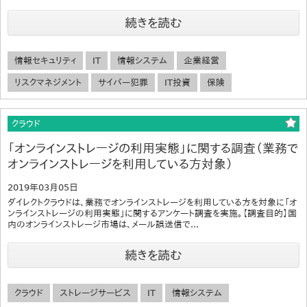
続きを読む
情報セキュリティ
IT
情報システム
企業経営
リスクマネジメント
サイバー犯罪
IT投資
保険
クラウド
「オンラインストレージの利用実態」に関する調査（業務で
オンラインストレージを利用している方対象）
2019年03月05日
ダイレクトクラウドは、業務でオンラインストレージを利用している方を対象に「オ
ンラインストレージの利用実態」に関するアンケート調査を実施。【調査目的】国
内のオンラインストレージ市場は、メール誤送信で...
続きを読む
クラウド
ストレージサービス
IT
情報システム