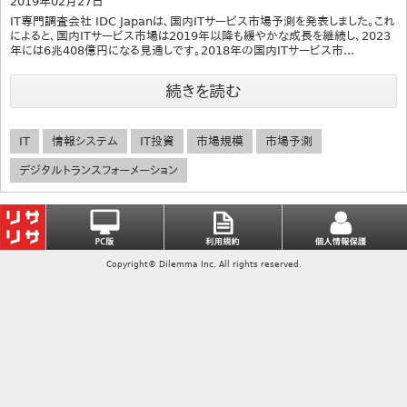
2019年02月27日
IT専門調査会社 IDC Japanは、国内ITサービス市場予測を発表しました。これ
によると、国内ITサービス市場は2019年以降も緩やかな成長を継続し、2023
年には6兆408億円になる見通しです。2018年の国内ITサービス市...
続きを読む
IT
情報システム
IT投資
市場規模
市場予測
デジタルトランスフォーメーション
Copyright© Dilemma Inc. All rights reserved.