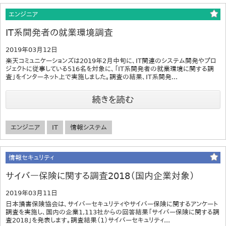
エンジニア
IT系開発者の就業環境調査
2019年03月12日
楽天コミュニケーションズは2019年2月中旬に、IT関連のシステム開発やプロ
ジェクトに従事している516名を対象に、「IT系開発者の就業環境に関する調
査」をインターネット上で実施しました。調査の結果、IT系開発...
続きを読む
エンジニア
IT
情報システム
情報セキュリティ
サイバー保険に関する調査2018（国内企業対象）
2019年03月11日
日本損害保険協会は、サイバーセキュリティやサイバー保険に関するアンケート
調査を実施し、国内の企業1,113社からの回答結果「サイバー保険に関する調
査2018」を発表します。調査結果（1）サイバーセキュリティ...