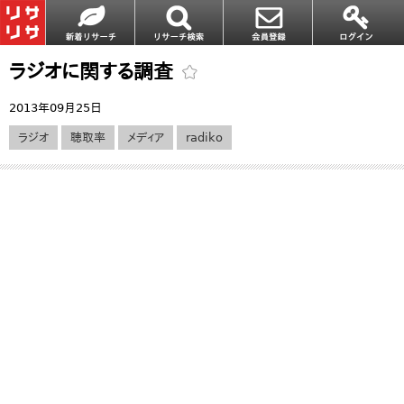
ラジオに関する調査
2013年09月25日
ラジオ
聴取率
メディア
radiko