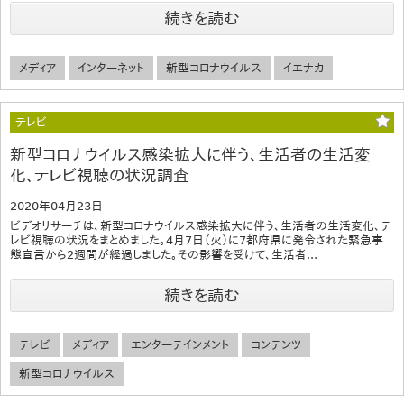
続きを読む
メディア
インターネット
新型コロナウイルス
イエナカ
テレビ
新型コロナウイルス感染拡大に伴う、生活者の生活変
化、テレビ視聴の状況調査
2020年04月23日
ビデオリサーチは、新型コロナウイルス感染拡大に伴う、生活者の生活変化、テ
レビ視聴の状況をまとめました。4月7日（火）に7都府県に発令された緊急事
態宣言から2週間が経過しました。その影響を受けて、生活者...
続きを読む
テレビ
メディア
エンターテインメント
コンテンツ
新型コロナウイルス