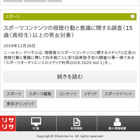
スポーツ
スポーツコンテンツの視聴行動と意識に関する調査（15
歳（高校生）以上の男女対象）
2019年11月26日
ニールセン デジタルは、視聴者のスポーツコンテンツに関するメディアと広告の
視聴行動と意識に関して四半期ごとに計5回実施予定の調査の第一弾である
「スポーツオーディエンスのメディア利用2019-2020 Vol.1」を...
続きを読む
スポーツ
スポーツ観戦
コンテンツ
メディア
スポーツイベント
東京オリンピック
Copyright© Dilemma Inc. All rights reserved.