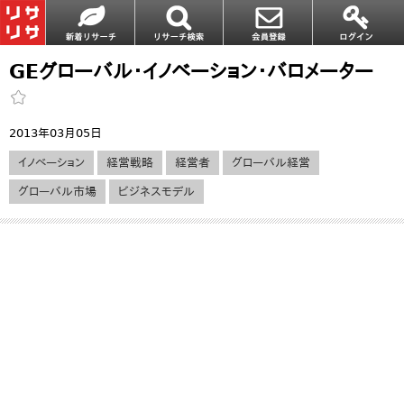
GEグローバル・イノベーション・バロメーター
2013年03月05日
イノベーション
経営戦略
経営者
グローバル経営
グローバル市場
ビジネスモデル