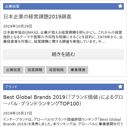
企業経営
日本企業の経営課題2019調査
2019年10月29日
日本能率協会(JMA)は、企業が抱える経営課題を明らかにし、これからの経営
指針となるテーマや施策の方向性を明確にすることを目的に、1979年から、企
業経営者を対象に、経営課題に関する調査を実施しています。今...
続きを読む
企業経営
経営課題
経営戦略
事業環境
ブランド
Best Global Brands 2019（「ブランド価値」によるグロ
ーバル・ブランドランキングTOP100）
2019年10月17日
インターブランドは、グローバルのブランド価値評価ランキング「Best Global
Brands 2019」を発表しました。本ランキングは、グローバルに事業展開を行う