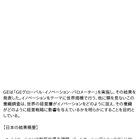
GEは「GEグローバル・イノベーション・バロメーター」を実施し、その結果を
発表した。イノベーションをテーマに世界規模で行う、他に類を見ないこの
意識調査は、世界の経営層がイノベーションをどのように捉え、その意識
がどのように経営戦略に影響を与えているかを明らかにすることを目的と
している。
【日本の結果概要】