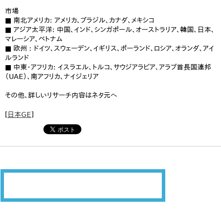
市場
■ 南北アメリカ: アメリカ、ブラジル、カナダ、メキシコ
■ アジア太平洋: 中国、インド、シンガポール、オーストラリア、韓国、日本、
マレーシア、ベトナム
■ 欧州 : ドイツ、スウェーデン、イギリス、ポーランド、ロシア、オランダ、アイ
ルランド
■ 中東・アフリカ: イスラエル、トルコ、サウジアラビア、アラブ首長国連邦
（UAE）、南アフリカ、ナイジェリア
その他、詳しいリサーチ内容はネタ元へ
[
日本GE
]