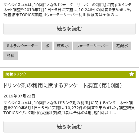
マイボイスコムは、10回目となる『ウォーターサーバーの利用』に関するインター
ネット調査を2019年7月1日～5日に実施し、10,246件の回答を集めました。
調査結果TOPICS家庭用ウォーターサーバー利用経験者は全体の...
続きを読む
ミネラルウォーター
水
飲料水
ウォーターサーバー
宅配水
飲料
栄養ドリンク
ドリンク剤の利用に関するアンケート調査（第10回）
2019年07月22日
マイボイスコムは、10回目となる『ドリンク剤の利用』に関するインターネット調
査を2019年6月1日～5日に実施し、10,272件の回答を集めました。調査結果
TOPICSドリンク剤・滋養強壮剤飲用者は全体の4割、週1回以上...
続きを読む