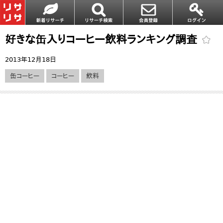
好きな缶入りコーヒー飲料ランキング調査
2013年12月18日
缶コーヒー
コーヒー
飲料