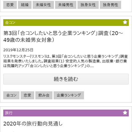
恋愛
結婚
未婚女性
未婚男性
独身女性
独身男性
合コン
第3回「合コンしたいと思う企業ランキング」調査（20～
49歳の未婚男女対象）
2019年12月25日
リスクモンスター(リスモン)は、第3回「合コンしたいと思う企業ランキング」調査
結果を発表いたしました。調査結果(1) 安定的人気の製造業、出版業・銀行業
は飛躍的アップ「合コンしたいと思う企業ランキング」の...
続きを読む
合コン
恋愛
飲み会
企業ランキング
旅行
2020年の旅行動向見通し