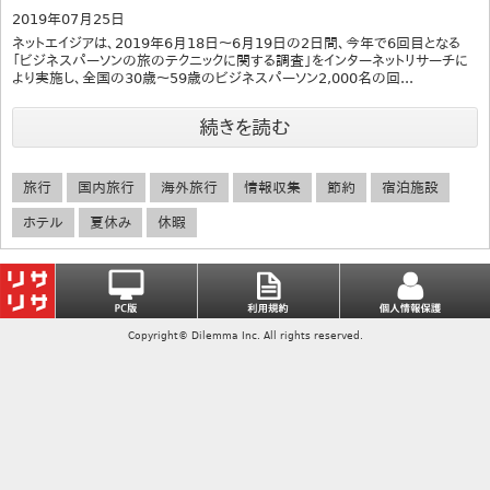
2019年07月25日
ネットエイジアは、2019年6月18日～6月19日の2日間、今年で6回目となる
「ビジネスパーソンの旅のテクニックに関する調査」をインターネットリサーチに
より実施し、全国の30歳～59歳のビジネスパーソン2,000名の回...
続きを読む
旅行
国内旅行
海外旅行
情報収集
節約
宿泊施設
ホテル
夏休み
休暇
Copyright© Dilemma Inc. All rights reserved.