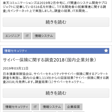
楽天コミュニケーションズは2019年2月中旬に、IT関連のシステム開発やプロ
ジェクトに従事している516名を対象に、「IT系開発者の就業環境に関する調
査」をインターネット上で実施しました。調査の結果、IT系開発...
続きを読む
エンジニア
IT
情報システム
情報セキュリティ
サイバー保険に関する調査2018（国内企業対象）
2019年03月11日
日本損害保険協会は、サイバーセキュリティやサイバー保険に関するアンケート
調査を実施し、国内の企業1,113社からの回答結果「サイバー保険に関する調
査2018」を発表します。調査結果（1）サイバーセキュリティ...
続きを読む
情報セキュリティ
IT
情報システム
企業経営