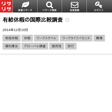
有給休暇の国際比較調査
2014年12月10日
有給休暇
休暇
ワークスタイル
ワークライフバランス
職場
福利厚生
グローバル調査
国民性
旅行