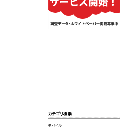
カテゴリ検索
モバイル