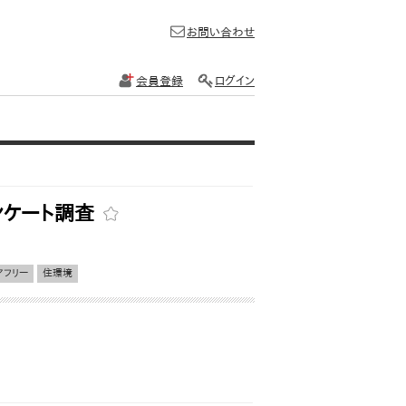
お問い合わせ
会員登録
ログイン
ンケート調査
アフリー
住環境