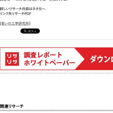
詳しいリサーチ内容はネタ元へ
リンク先リサーチPDF
[
老いの工学研究所
]
関連リサーチ